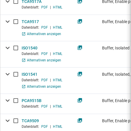
TCA9517A
Buffer, Enable p
Datenblatt:
PDF
|
HTML
TCA9517
Buffer, Enable p
Datenblatt:
PDF
|
HTML
Alternativen anzeigen
ISO1540
Buffer, Isolated
Datenblatt:
PDF
|
HTML
Alternativen anzeigen
ISO1541
Buffer, Isolated,
Datenblatt:
PDF
|
HTML
Alternativen anzeigen
PCA9515B
Buffer, Enable p
Datenblatt:
PDF
|
HTML
TCA9509
Buffer, Enable p
Datenblatt:
PDF
|
HTML