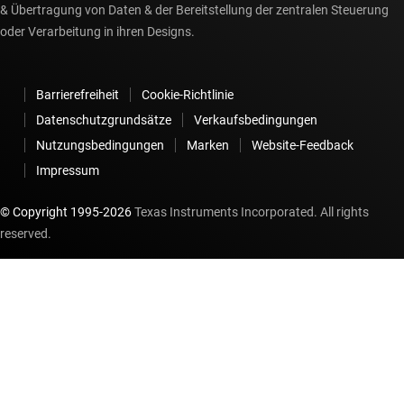
& Übertragung von Daten & der Bereitstellung der zentralen Steuerung
oder Verarbeitung in ihren Designs.
Barrierefreiheit
Cookie-Richtlinie
Datenschutzgrundsätze
Verkaufsbedingungen
Nutzungsbedingungen
Marken
Website-Feedback
Impressum
© Copyright 1995-
2026
Texas Instruments Incorporated. All rights
reserved.