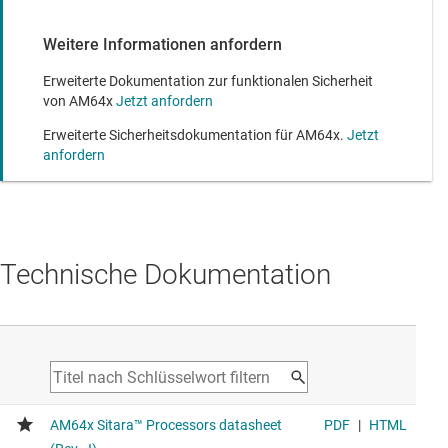
Weitere Informationen anfordern
Erweiterte Dokumentation zur funktionalen Sicherheit
von AM64x
Jetzt anfordern
Erweiterte Sicherheitsdokumentation für AM64x.
Jetzt
anfordern
Technische Dokumentation