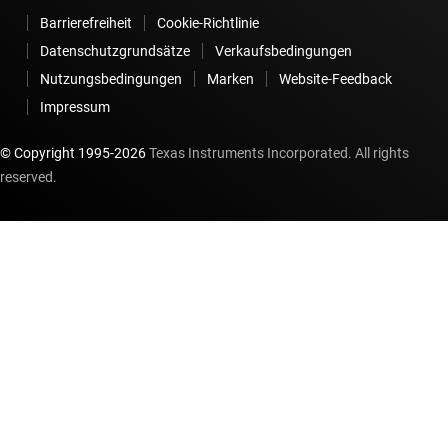
Barrierefreiheit
Cookie-Richtlinie
Datenschutzgrundsätze
Verkaufsbedingungen
Nutzungsbedingungen
Marken
Website-Feedback
Impressum
© Copyright 1995-
2026
Texas Instruments Incorporated. All rights
reserved.