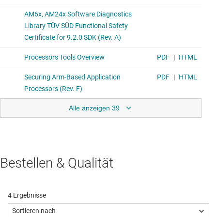
Alle anzeigen 39
Bestellen & Qualität