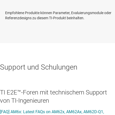
Empfohlene Produkte können Parameter, Evaluierungsmodule oder
Referenzdesigns zu diesem TI-Produkt beinhalten.
Support und Schulungen
TI E2E™-Foren mit technischem Support
von TI-Ingenieuren