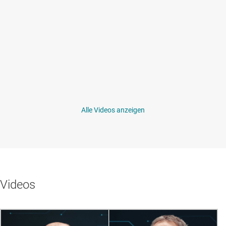
Alle Videos anzeigen
Videos