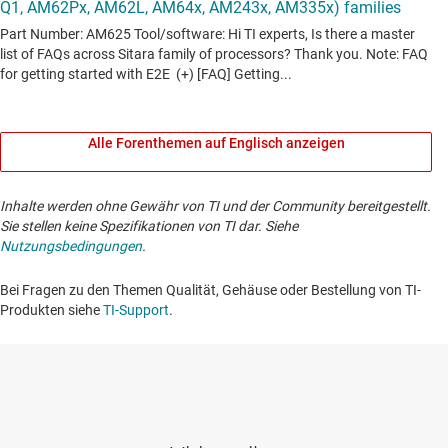
Alle Forenthemen auf Englisch anzeigen
Inhalte werden ohne Gewähr von TI und der Community bereitgestellt.
Sie stellen keine Spezifikationen von TI dar. Siehe
Nutzungsbedingungen
.
Bei Fragen zu den Themen Qualität, Gehäuse oder Bestellung von TI-
Produkten siehe
TI-Support
. ​​​​​​​​​​​​​​