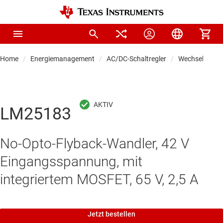
Home
Energiemanagement
AC/DC-Schaltregler
Wechselstrom
LM25183
No-Opto-Flyback-Wandler, 42 V
Eingangsspannung, mit
integriertem MOSFET, 65 V, 2,5 A
Jetzt bestellen