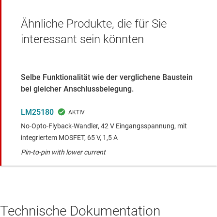
Ähnliche Produkte, die für Sie
interessant sein könnten
Selbe Funktionalität wie der verglichene Baustein
bei gleicher Anschlussbelegung.
LM25180
No-Opto-Flyback-Wandler, 42 V Eingangsspannung, mit
integriertem MOSFET, 65 V, 1,5 A
Pin-to-pin with lower current
Technische Dokumentation