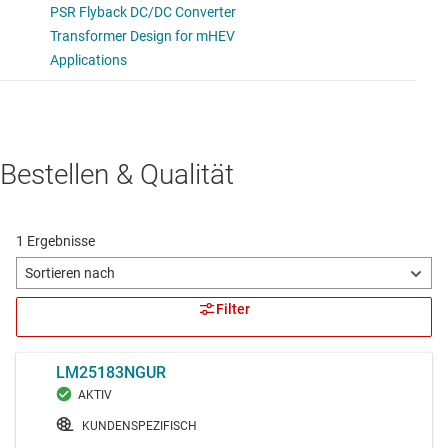
Bestellen & Qualität