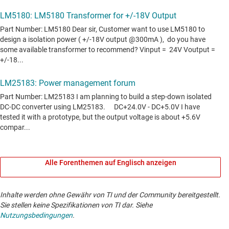
Alle Forenthemen auf Englisch anzeigen
Inhalte werden ohne Gewähr von TI und der Community bereitgestellt.
Sie stellen keine Spezifikationen von TI dar. Siehe
Nutzungsbedingungen
.