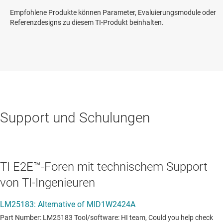
Empfohlene Produkte können Parameter, Evaluierungsmodule oder
Referenzdesigns zu diesem TI-Produkt beinhalten.
Support und Schulungen
TI E2E™-Foren mit technischem Support
von TI-Ingenieuren