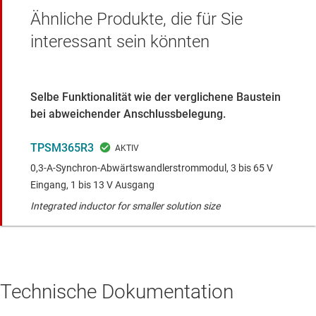
Ähnliche Produkte, die für Sie
interessant sein könnten
Selbe Funktionalität wie der verglichene Baustein
bei abweichender Anschlussbelegung.
TPSM365R3
0,3-A-Synchron-Abwärtswandlerstrommodul, 3 bis 65 V
Eingang, 1 bis 13 V Ausgang
Integrated inductor for smaller solution size
Technische Dokumentation