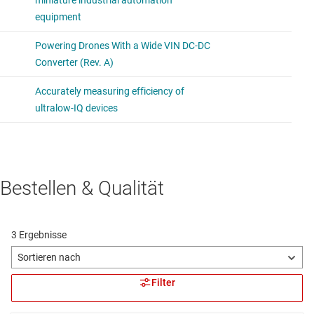
Bestellen & Qualität