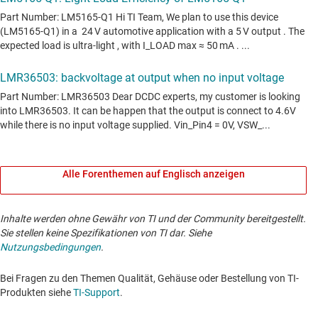
Alle Forenthemen auf Englisch anzeigen
Inhalte werden ohne Gewähr von TI und der Community bereitgestellt.
Sie stellen keine Spezifikationen von TI dar. Siehe
Nutzungsbedingungen
.
Bei Fragen zu den Themen Qualität, Gehäuse oder Bestellung von TI-
Produkten siehe
TI-Support
. ​​​​​​​​​​​​​​