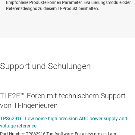
Empfohlene Produkte können Parameter, Evaluierungsmodule oder
Referenzdesigns zu diesem TI-Produkt beinhalten.
Support und Schulungen
TI E2E™-Foren mit technischem Support
von TI-Ingenieuren