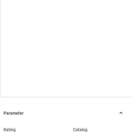
Rating
Catalog