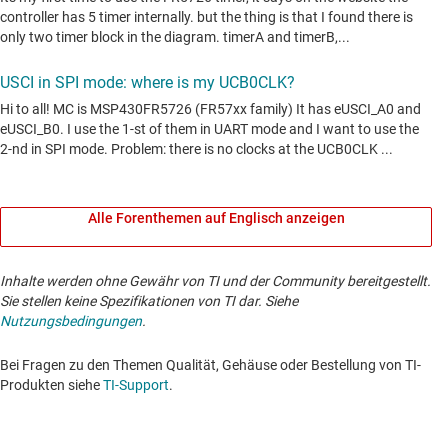
Alle Forenthemen auf Englisch anzeigen
Inhalte werden ohne Gewähr von TI und der Community bereitgestellt.
Sie stellen keine Spezifikationen von TI dar. Siehe
Nutzungsbedingungen
.
Bei Fragen zu den Themen Qualität, Gehäuse oder Bestellung von TI-
Produkten siehe
TI-Support
. ​​​​​​​​​​​​​​