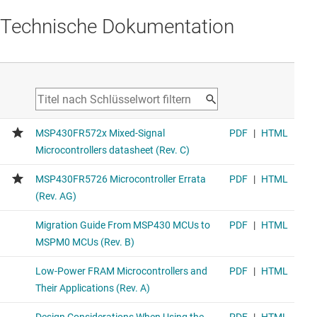
Technische Dokumentation