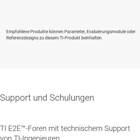
Empfohlene Produkte können Parameter, Evaluierungsmodule oder
Referenzdesigns zu diesem TI-Produkt beinhalten.
Support und Schulungen
TI E2E™-Foren mit technischem Support
von TI-Ingenieuren