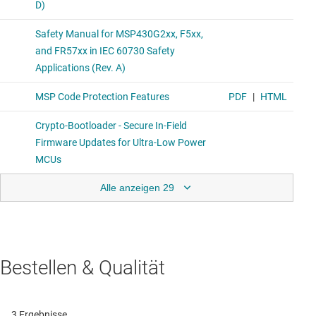
Alle anzeigen 29
Bestellen & Qualität