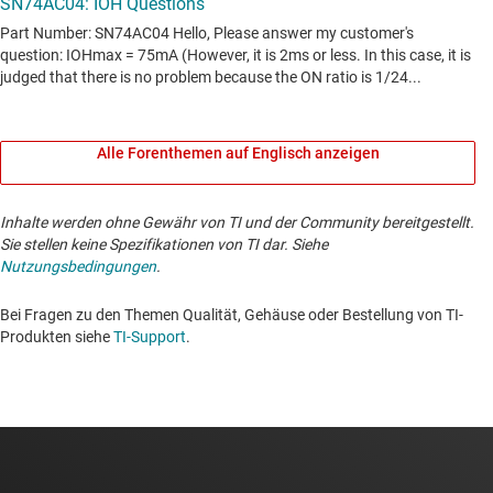
Alle Forenthemen auf Englisch anzeigen
Inhalte werden ohne Gewähr von TI und der Community bereitgestellt.
Sie stellen keine Spezifikationen von TI dar. Siehe
Nutzungsbedingungen
.
Bei Fragen zu den Themen Qualität, Gehäuse oder Bestellung von TI-
Produkten siehe
TI-Support
. ​​​​​​​​​​​​​​