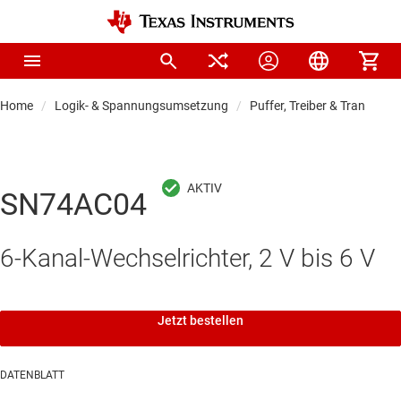
Home
Logik- & Spannungsumsetzung
Puffer, Treiber & Transceive
SN74AC04
6-Kanal-Wechselrichter, 2 V bis 6 V
Jetzt bestellen
DATENBLATT