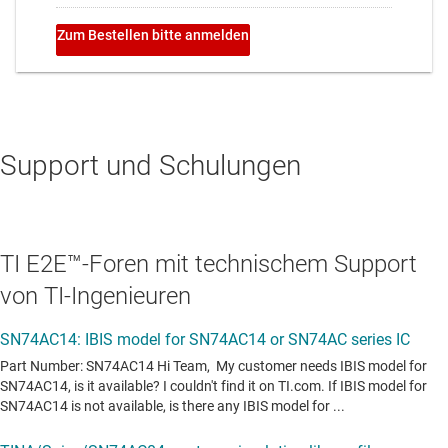
Support und Schulungen
TI E2E™-Foren mit technischem Support
von TI-Ingenieuren