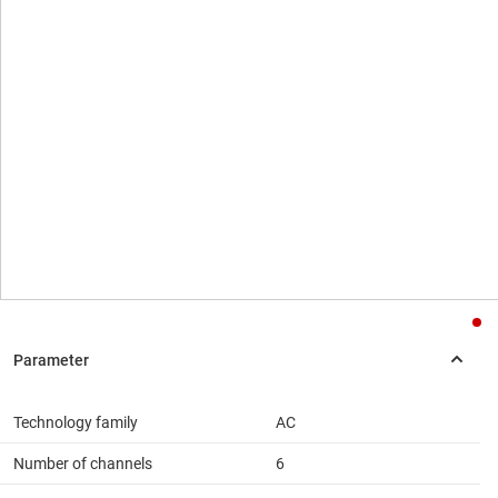
Technology family
AC
Number of channels
6