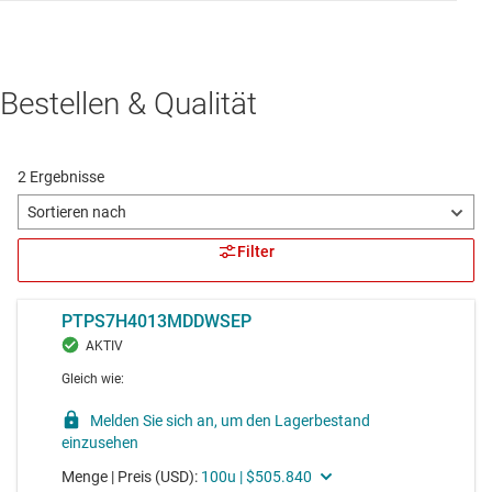
Bestellen & Qualität