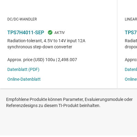
Empfohlene Produkte können Parameter, Evaluierungsmodule oder
Referenzdesigns zu diesem TI-Produkt beinhalten.