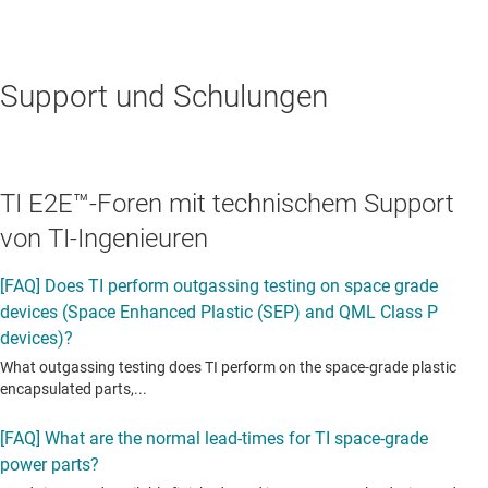
Support und Schulungen
TI E2E™-Foren mit technischem Support
von TI-Ingenieuren