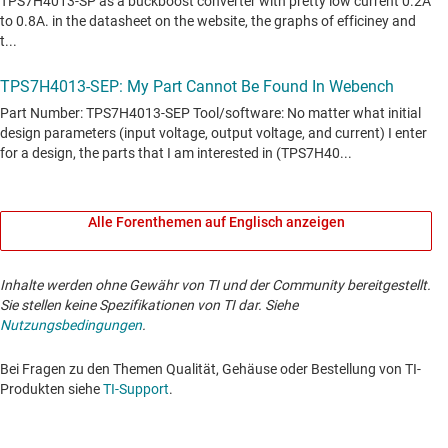
Alle Forenthemen auf Englisch anzeigen
Inhalte werden ohne Gewähr von TI und der Community bereitgestellt.
Sie stellen keine Spezifikationen von TI dar. Siehe
Nutzungsbedingungen
.
Bei Fragen zu den Themen Qualität, Gehäuse oder Bestellung von TI-
Produkten siehe
TI-Support
. ​​​​​​​​​​​​​​