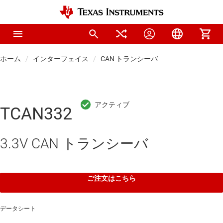
ホーム
インターフェイス
CAN トランシーバ
TCAN332
3.3V CAN トランシーバ
ご注文はこちら
データシート