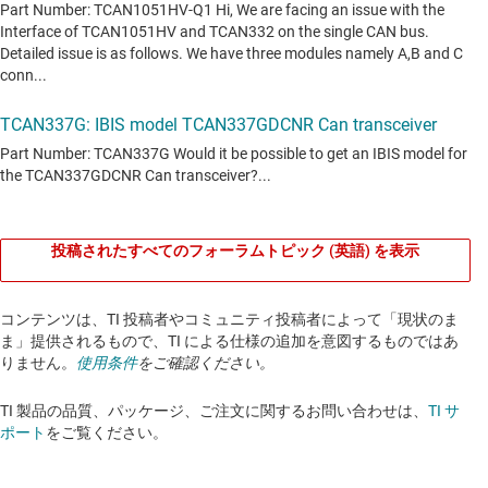
投稿されたすべてのフォーラムトピック (英語) を表示
コンテンツは、TI 投稿者やコミュニティ投稿者によって「現状のま
ま」提供されるもので、TI による仕様の追加を意図するものではあ
りません。
使用条件
をご確認ください。
TI 製品の品質、パッケージ、ご注文に関するお問い合わせは、
TI サ
ポート
をご覧ください。​​​​​​​​​​​​​​