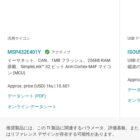
推奨製品には、この TI 製品に関連するパラメータ、評価基板、また
はリファレンス デザインが存在する可能性があります。