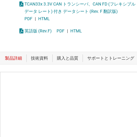
TCAN33x 3.3V CAN トランシーバ、CAN FD (フレキシブル
データ レート) 付き データシート (Rev. F 翻訳版)
PDF
|
HTML
英語版 (Rev.F)
PDF
|
HTML