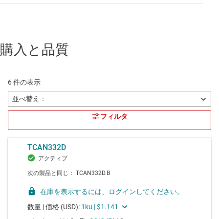
購入と品質