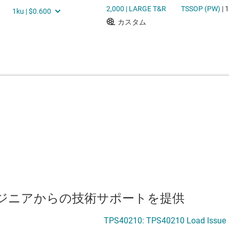
のエンジニアからの技術サポートを提供