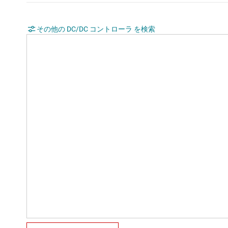
その他の DC/DC コントローラ を検索