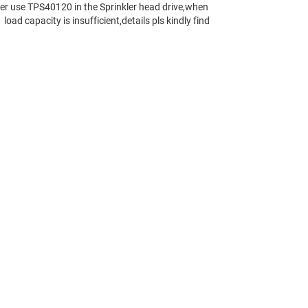
ありません。
使用条件
をご確認ください。