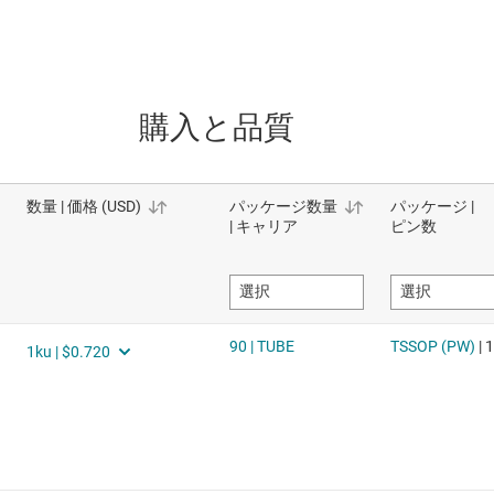
購入と品質