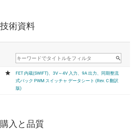
技術資料
購入と品質