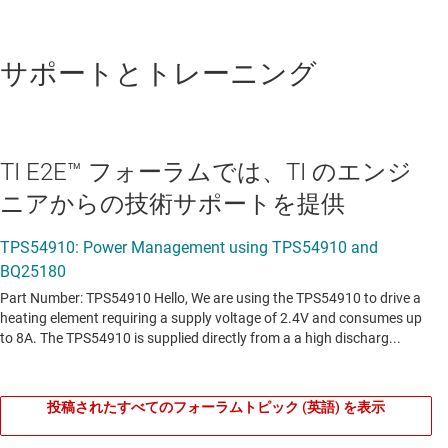
サポートとトレーニング
TI E2E™ フォーラムでは、TI のエンジ
ニアからの技術サポートを提供
投稿されたすべてのフォーラムトピック (英語) を表示