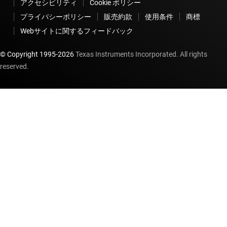
アクセシビリティ
Cookie ポリシー
プライバシーポリシー
販売約款
使用条件
商標
Webサイトに関するフィードバック
© Copyright 1995-
2026
Texas Instruments Incorporated. All rights
reserved.