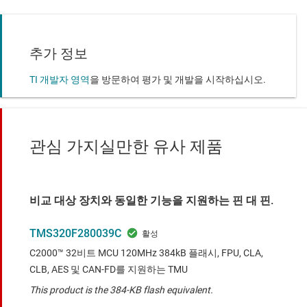
추가 정보
TI 개발자 영역
을 방문하여 평가 및 개발을 시작하십시오.
관심 가지실만한 유사 제품
비교 대상 장치와 동일한 기능을 지원하는 핀 대 핀.
TMS320F280039C
C2000™ 32비트 MCU 120MHz 384kB 플래시, FPU, CLA,
CLB, AES 및 CAN-FD를 지원하는 TMU
This product is the 384-KB flash equivalent.