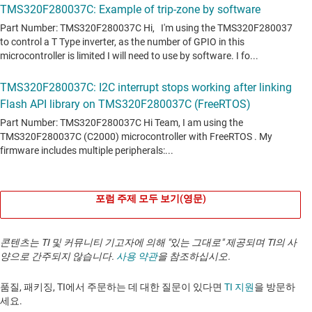
포럼 주제 모두 보기(영문)
콘텐츠는 TI 및 커뮤니티 기고자에 의해 "있는 그대로" 제공되며 TI의 사
양으로 간주되지 않습니다.
사용 약관
을 참조하십시오.
품질, 패키징, TI에서 주문하는 데 대한 질문이 있다면
TI 지원
을 방문하
세요. ​​​​​​​​​​​​​​