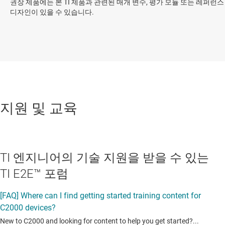
권장 제품에는 본 TI 제품과 관련된 매개 변수, 평가 모듈 또는 레퍼런스
디자인이 있을 수 있습니다.
지원 및 교육
TI 엔지니어의 기술 지원을 받을 수 있는
TI E2E™ 포럼