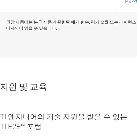
권장 제품에는 본 TI 제품과 관련된 매개 변수, 평가 모듈 또는 레퍼런스
디자인이 있을 수 있습니다.
지원 및 교육
TI 엔지니어의 기술 지원을 받을 수 있는
TI E2E™ 포럼