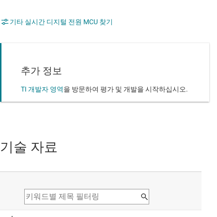
기타 실시간 디지털 전원 MCU 찾기
추가 정보
TI 개발자 영역
을 방문하여 평가 및 개발을 시작하십시오.
기술 자료