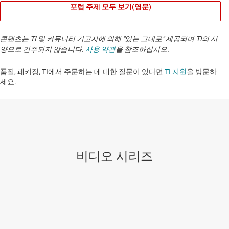
포럼 주제 모두 보기(영문)
콘텐츠는 TI 및 커뮤니티 기고자에 의해 "있는 그대로" 제공되며 TI의 사
양으로 간주되지 않습니다.
사용 약관
을 참조하십시오.
품질, 패키징, TI에서 주문하는 데 대한 질문이 있다면
TI 지원
을 방문하
세요. ​​​​​​​​​​​​​​
비디오 시리즈