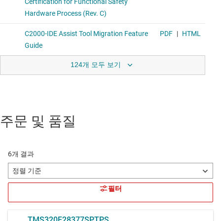
124개 모두 보기
주문 및 품질