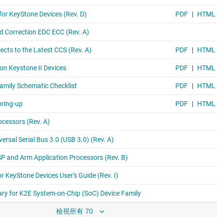
檢視所有 70