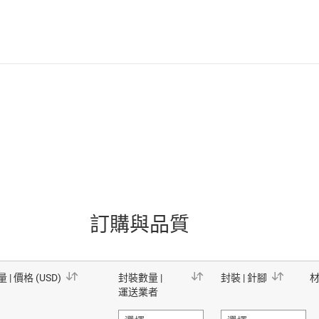
訂購與品質