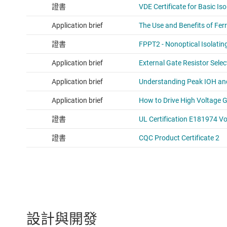
設計與開發