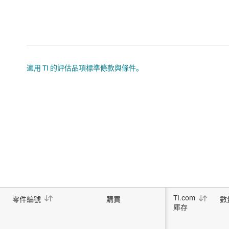
適用 TI 的評估品項標準條款與條件。