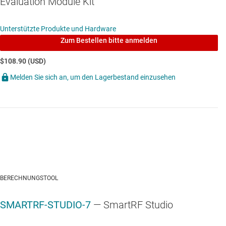
Evaluation Module Kit
Unterstützte Produkte und Hardware
Zum Bestellen bitte anmelden
$108.90 (USD)
Melden Sie sich an, um den Lagerbestand einzusehen
BERECHNUNGSTOOL
SMARTRF-STUDIO-7
— SmartRF Studio