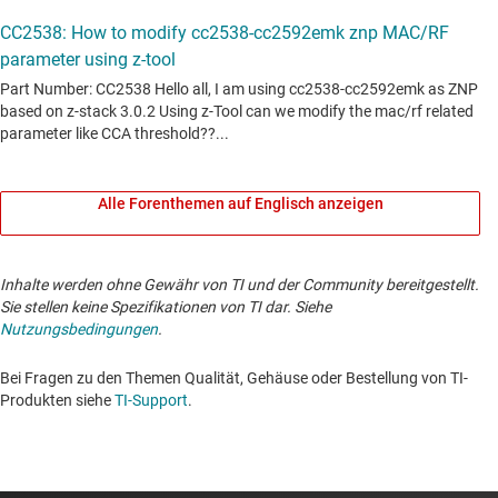
Alle Forenthemen auf Englisch anzeigen
Inhalte werden ohne Gewähr von TI und der Community bereitgestellt.
Sie stellen keine Spezifikationen von TI dar. Siehe
Nutzungsbedingungen
.
Bei Fragen zu den Themen Qualität, Gehäuse oder Bestellung von TI-
Produkten siehe
TI-Support
.