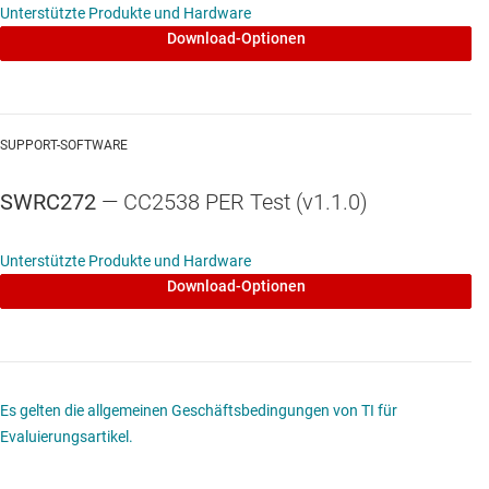
Unterstützte Produkte und Hardware
Download-Optionen
SUPPORT-SOFTWARE
SWRC272
— CC2538 PER Test (v1.1.0)
Unterstützte Produkte und Hardware
Download-Optionen
Es gelten die allgemeinen Geschäftsbedingungen von TI für
Evaluierungsartikel.