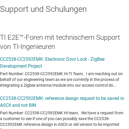
Support und Schulungen
TI E2E™-Foren mit technischem Support
von TI-Ingenieuren