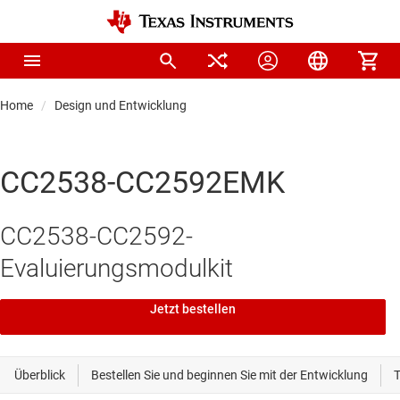
Home
Design und Entwicklung
CC2538-CC2592EMK
CC2538-CC2592-
Evaluierungsmodulkit
Jetzt bestellen