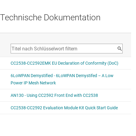
Technische Dokumentation