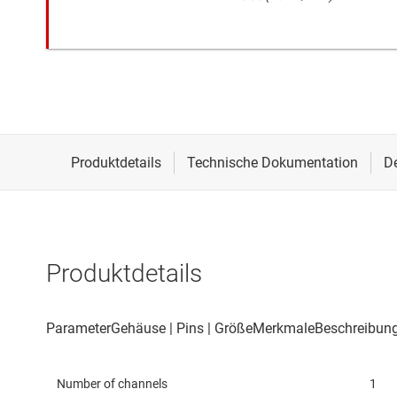
Produktdetails
Number of channels
1