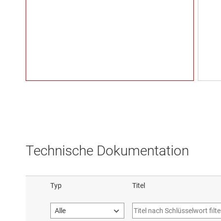
Technische Dokumentation