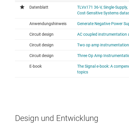
Design und Entwicklung