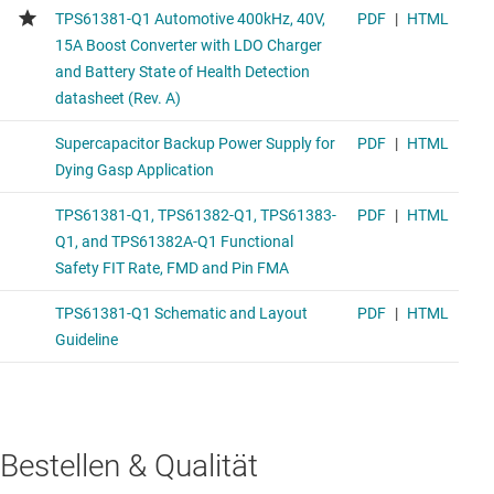
Bestellen & Qualität