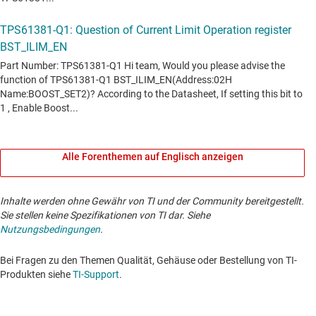
Alle Forenthemen auf Englisch anzeigen
Inhalte werden ohne Gewähr von TI und der Community bereitgestellt.
Sie stellen keine Spezifikationen von TI dar. Siehe
Nutzungsbedingungen
.
Bei Fragen zu den Themen Qualität, Gehäuse oder Bestellung von TI-
Produkten siehe
TI-Support
. ​​​​​​​​​​​​​​