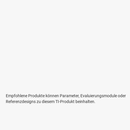
Empfohlene Produkte können Parameter, Evaluierungsmodule oder
Referenzdesigns zu diesem TI-Produkt beinhalten.