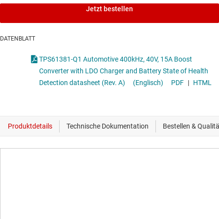
Jetzt bestellen
DATENBLATT
TPS61381-Q1 Automotive 400kHz, 40V, 15A Boost
Converter with LDO Charger and Battery State of Health
Detection datasheet (Rev. A)
(Englisch)
PDF
|
HTML