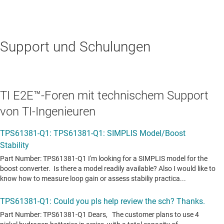
Support und Schulungen
TI E2E™-Foren mit technischem Support
von TI-Ingenieuren