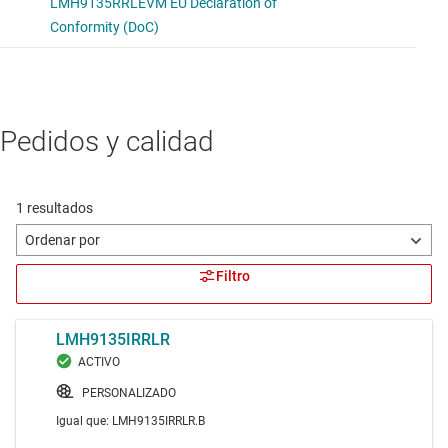
Pedidos y calidad