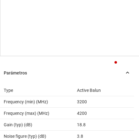
Type
Active Balun
Frequency (min) (MHz)
3200
Frequency (max) (MHz)
4200
Gain (typ) (dB)
18.8
Noise figure (typ) (dB)
3.8