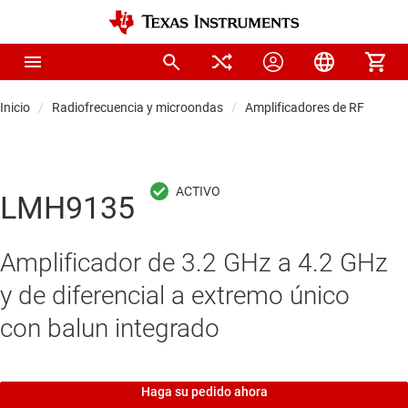
Inicio
Radiofrecuencia y microondas
Amplificadores de RF
Amp
LMH9135
Amplificador de 3.2 GHz a 4.2 GHz
y de diferencial a extremo único
con balun integrado
Haga su pedido ahora