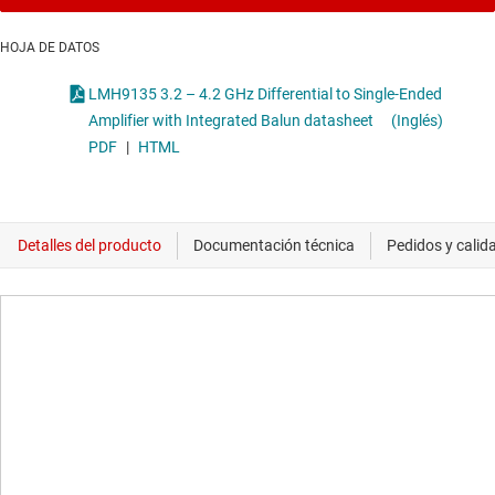
HOJA DE DATOS
LMH9135 3.2 – 4.2 GHz Differential to Single-Ended
Amplifier with Integrated Balun datasheet
(Inglés)
PDF
|
HTML