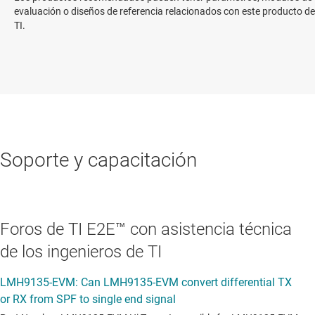
evaluación o diseños de referencia relacionados con este producto de
TI.
Soporte y capacitación
Foros de TI E2E™ con asistencia técnica
de los ingenieros de TI