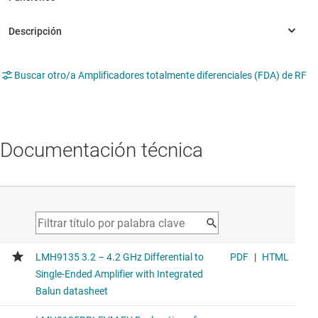
Buscar otro/a Amplificadores totalmente diferenciales (FDA) de RF
Documentación técnica