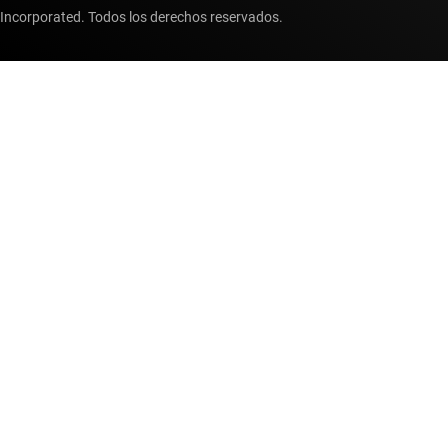
Incorporated. Todos los derechos reservados.