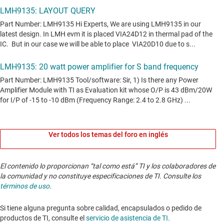
Ver todos los temas del foro en inglés
El contenido lo proporcionan “tal como está” TI y los colaboradores de
la comunidad y no constituye especificaciones de TI. Consulte los
términos de uso
.
Si tiene alguna pregunta sobre calidad, encapsulados o pedido de
productos de TI, consulte el
servicio de asistencia de TI
. ​​​​​​​​​​​​​​