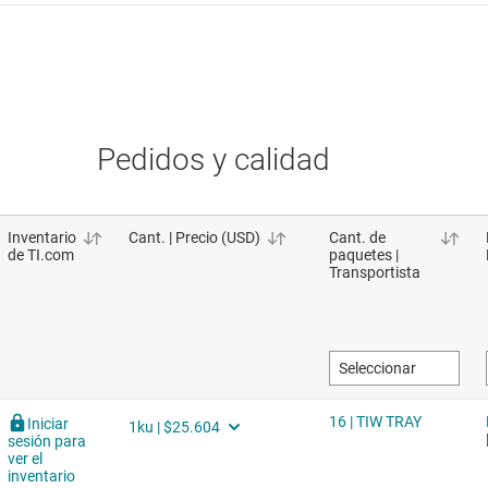
Pedidos y calidad