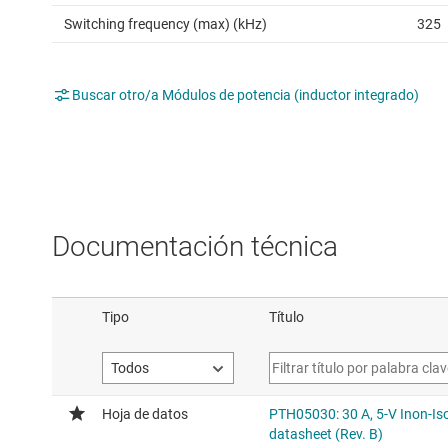
Switching frequency (max) (kHz)
325
Buscar otro/a Módulos de potencia (inductor integrado)
Documentación técnica