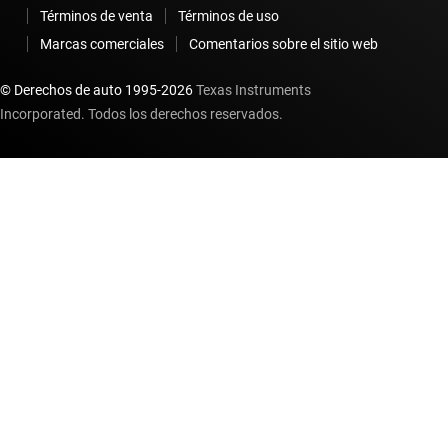
Términos de venta
Términos de uso
Marcas comerciales
Comentarios sobre el sitio web
© Derechos de auto 1995-
2026
Texas Instruments
Incorporated. Todos los derechos reservados.