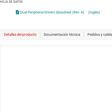
HOJA DE DATOS
Dual Peripheral Drivers datasheet (Rev. A)
(Inglés)