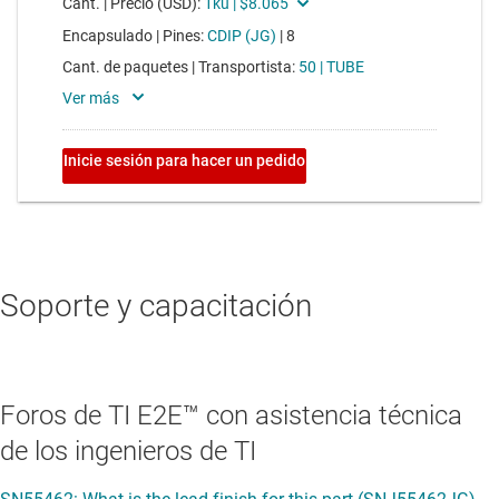
Soporte y capacitación
Foros de TI E2E™ con asistencia técnica
de los ingenieros de TI