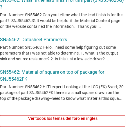
Ver todos los temas del foro en inglés