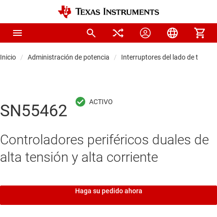
Inicio
Administración de potencia
Interruptores del lado de tierra
SN55462
Controladores periféricos duales de
alta tensión y alta corriente
Haga su pedido ahora