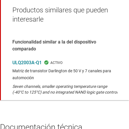
Productos similares que pueden
interesarle
Funcionalidad similar a la del dispositivo
comparado
ULQ2003A-Q1
Matriz de transistor Darlington de 50 V y 7 canales para
automoción
Seven channels, smaller operating temperature range
(-40°C to 125°C) and no integrated NAND logic gate control
Documentación técnica