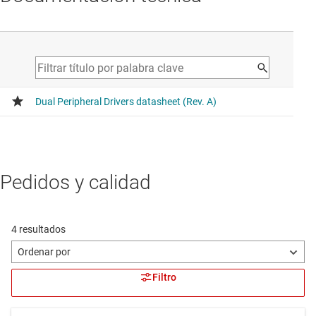
Pedidos y calidad