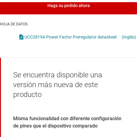
Haga su pedido ahora
HOJA DE DATOS
UCC2819A Power Factor Preregulator datasheet
(Inglés)
Se encuentra disponible una
versión más nueva de este
producto
Misma funcionalidad con diferente configuración
de pines que el dispositivo comparado