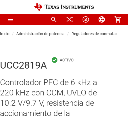
Inicio
Administración de potencia
Reguladores de conmutación C
UCC2819A
Controlador PFC de 6 kHz a
220 kHz con CCM, UVLO de
10.2 V/9.7 V, resistencia de
accionamiento de la