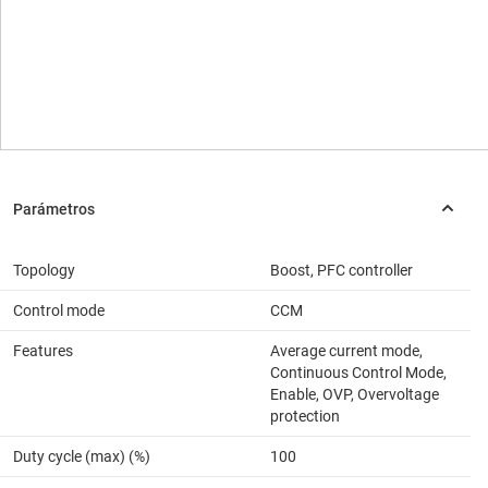
Topology
Boost, PFC controller
Control mode
CCM
Features
Average current mode,
Continuous Control Mode,
Enable, OVP, Overvoltage
protection
Duty cycle (max) (%)
100