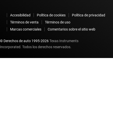
Accesibilidad
Política de cookies
Política de privacidad
Términos de venta
Términos de uso
Marcas comerciales
Comentarios sobre el sitio web
© Derechos de auto 1995-
2026
Texas Instruments
Incorporated. Todos los derechos reservados.