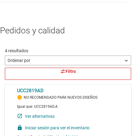
Pedidos y calidad