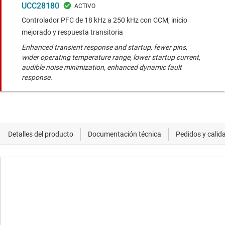
UCC28180
Controlador PFC de 18 kHz a 250 kHz con CCM, inicio
mejorado y respuesta transitoria
Enhanced transient response and startup, fewer pins,
wider operating temperature range, lower startup current,
audible noise minimization, enhanced dynamic fault
response.