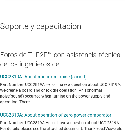
Soporte y capacitación
Foros de TI E2E™ con asistencia técnica
de los ingenieros de TI