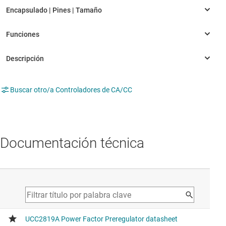
Buscar otro/a Controladores de CA/CC
Documentación técnica