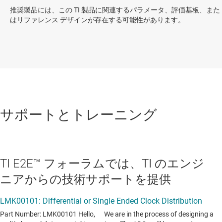
推奨製品には、この TI 製品に関連するパラメータ、評価基板、また
はリファレンス デザインが存在する可能性があります。
サポートとトレーニング
TI E2E™ フォーラムでは、TI のエンジ
ニアからの技術サポートを提供