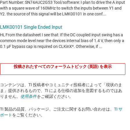
投稿されたすべてのフォーラムトピック (英語) を表示
コンテンツは、TI 投稿者やコミュニティ投稿者によって「現状のま
ま」提供されるもので、TI による仕様の追加を意図するものではあ
りません。
使用条件
をご確認ください。
TI 製品の品質、パッケージ、ご注文に関するお問い合わせは、
TI サ
ポート
をご覧ください。​​​​​​​​​​​​​​