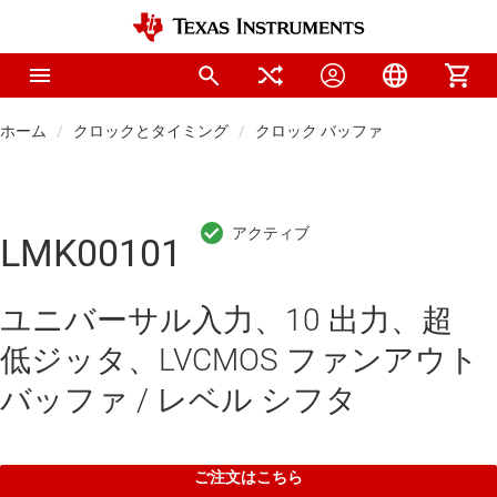
ホーム
クロックとタイミング
クロック バッファ
LMK00101
ユニバーサル入力、10 出力、超
低ジッタ、LVCMOS ファンアウト
バッファ / レベル シフタ
ご注文はこちら