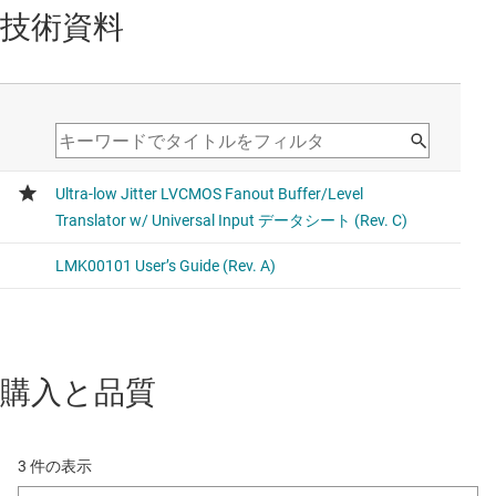
技術資料
購入と品質