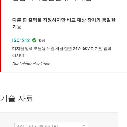
다른 핀 출력을 지원하지만 비교 대상 장치와 동일한
기능.
ISO1212
디지털 입력 모듈용 듀얼 채널 절연 24V~60V 디지털 입력
리시버
Dual-channel solution
기술 자료