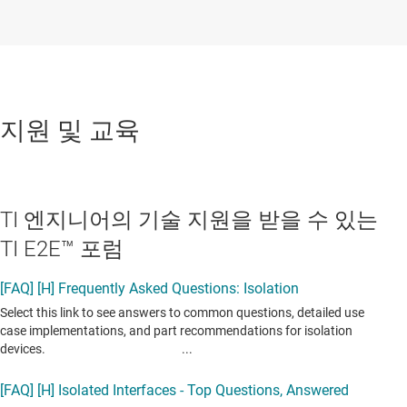
지원 및 교육
TI 엔지니어의 기술 지원을 받을 수 있는
TI E2E™ 포럼