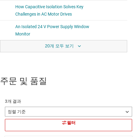
20개 모두 보기
주문 및 품질