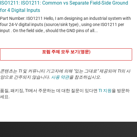
포럼 주제 모두 보기(영문)
콘텐츠는 TI 및 커뮤니티 기고자에 의해 "있는 그대로" 제공되며 TI의 사
양으로 간주되지 않습니다.
사용 약관
을 참조하십시오.
품질, 패키징, TI에서 주문하는 데 대한 질문이 있다면
TI 지원
을 방문하
세요. ​​​​​​​​​​​​​​