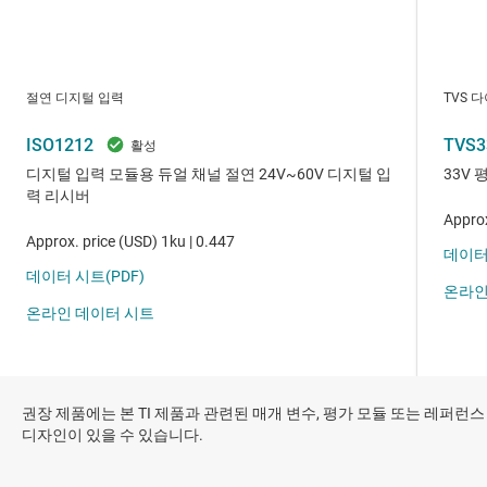
권장 제품에는 본 TI 제품과 관련된 매개 변수, 평가 모듈 또는 레퍼런스
디자인이 있을 수 있습니다.