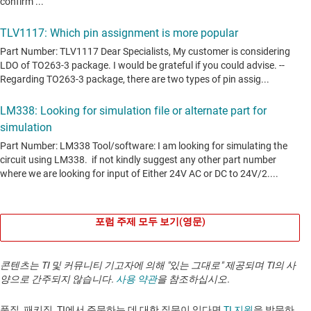
포럼 주제 모두 보기(영문)
콘텐츠는 TI 및 커뮤니티 기고자에 의해 "있는 그대로" 제공되며 TI의 사
양으로 간주되지 않습니다.
사용 약관
을 참조하십시오.
품질, 패키징, TI에서 주문하는 데 대한 질문이 있다면
TI 지원
을 방문하