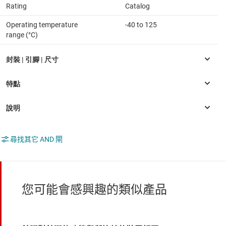
Rating
Catalog
Operating temperature
-40 to 125
range (°C)
尋找其它 AND 閘
您可能會感興趣的類似產品