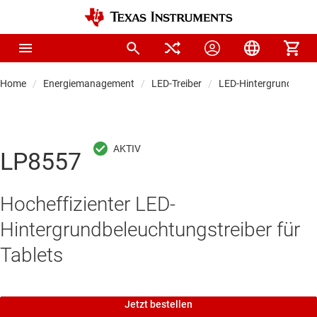
Home
Energiemanagement
LED-Treiber
LED-Hintergrundbeleu
LP8557
Hocheffizienter LED-
Hintergrundbeleuchtungstreiber für
Tablets
Jetzt bestellen