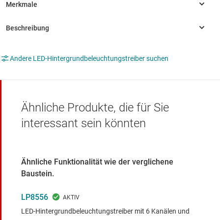
Andere LED-Hintergrundbeleuchtungstreiber suchen
Ähnliche Produkte, die für Sie
interessant sein könnten
Ähnliche Funktionalität wie der verglichene
Baustein.
LP8556
LED-Hintergrundbeleuchtungstreiber mit 6 Kanälen und