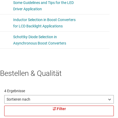
Bestellen & Qualität