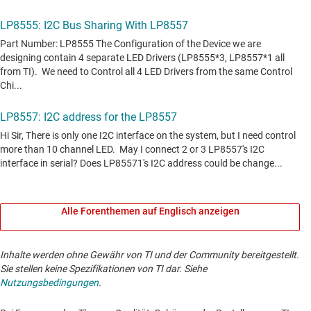
Alle Forenthemen auf Englisch anzeigen
Inhalte werden ohne Gewähr von TI und der Community bereitgestellt.
Sie stellen keine Spezifikationen von TI dar. Siehe
Nutzungsbedingungen
.