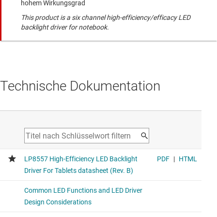
hohem Wirkungsgrad
This product is a six channel high-efficiency/efficacy LED
backlight driver for notebook.
Technische Dokumentation