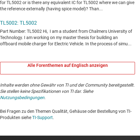
Alle Forenthemen auf Englisch anzeigen
Inhalte werden ohne Gewähr von TI und der Community bereitgestellt.
Sie stellen keine Spezifikationen von TI dar. Siehe
Nutzungsbedingungen
.
Bei Fragen zu den Themen Qualität, Gehäuse oder Bestellung von TI-
Produkten siehe
TI-Support
. ​​​​​​​​​​​​​​