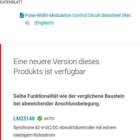
DATENBLATT
Pulse-Width-Modulation Control Circuit datasheet (Rev.
A)
(Englisch)
Eine neuere Version dieses
Produkts ist verfügbar
Selbe Funktionalität wie der verglichene Baustein
bei abweichender Anschlussbelegung.
LM25148
Synchrone 42-V-DC/DC-Abwärtskontroller mit extrem
niedrigem Ruhestrom