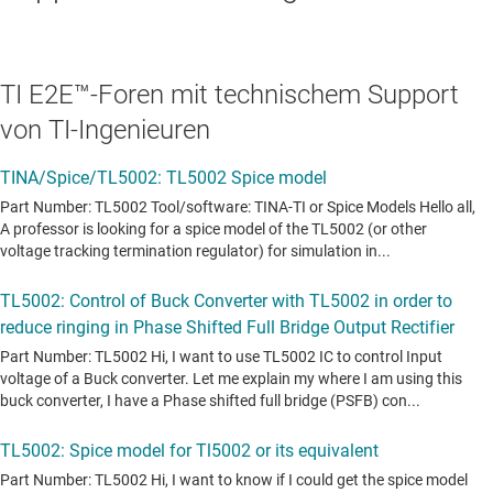
TI E2E™-Foren mit technischem Support
von TI-Ingenieuren