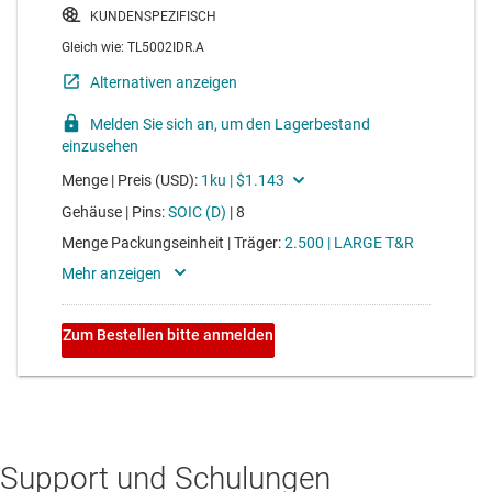
Support und Schulungen