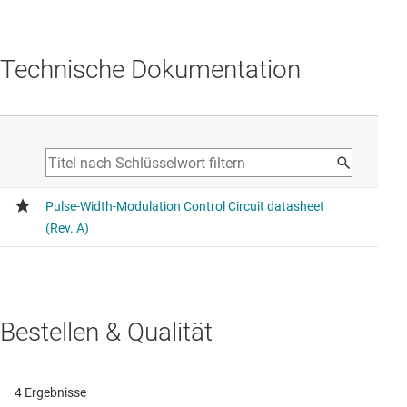
Technische Dokumentation
Bestellen & Qualität