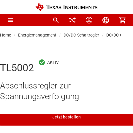
Home
Energiemanagement
DC/DC-Schaltregler
DC/DC-Control
TL5002
Abschlussregler zur
Spannungsverfolgung
Jetzt bestellen