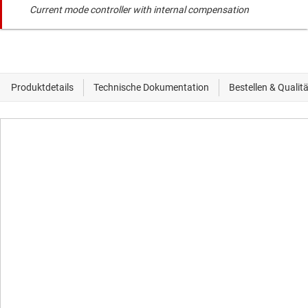
Current mode controller with internal compensation