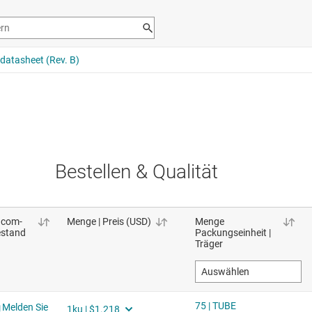
Bestellen & Qualität