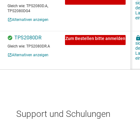
Support und Schulungen