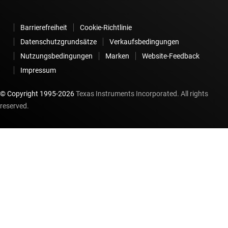
Barrierefreiheit
Cookie-Richtlinie
Datenschutzgrundsätze
Verkaufsbedingungen
Nutzungsbedingungen
Marken
Website-Feedback
Impressum
© Copyright 1995-
2026
Texas Instruments Incorporated. All rights
reserved.