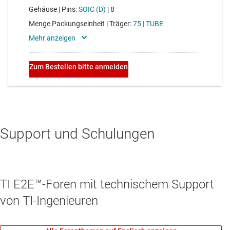
Support und Schulungen
TI E2E™-Foren mit technischem Support
von TI-Ingenieuren