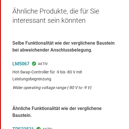
Ähnliche Produkte, die für Sie
interessant sein könnten
Selbe Funktionalität wie der verglichene Baustein
bei abweichender Anschlussbelegung.
LM5067
Hot-Swap-Controller für -9 bis -80 V mit
Leistungsbegrenzung
Wider operating voltage range (-80 V to -9 V)
Ähnliche Funktionalität wie der verglichene
Baustein.