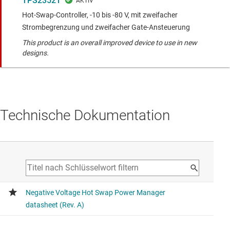
TPS23521
Hot-Swap-Controller, -10 bis -80 V, mit zweifacher
Strombegrenzung und zweifacher Gate-Ansteuerung
This product is an overall improved device to use in new
designs.
Technische Dokumentation