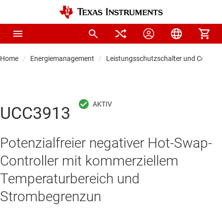
Home
Energiemanagement
Leistungsschutzschalter und Controll
UCC3913
Potenzialfreier negativer Hot-Swap-
Controller mit kommerziellem
Temperaturbereich und
Strombegrenzun