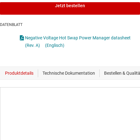
Jetzt bestellen
DATENBLATT
Negative Voltage Hot Swap Power Manager datasheet
(Rev. A)
(Englisch)