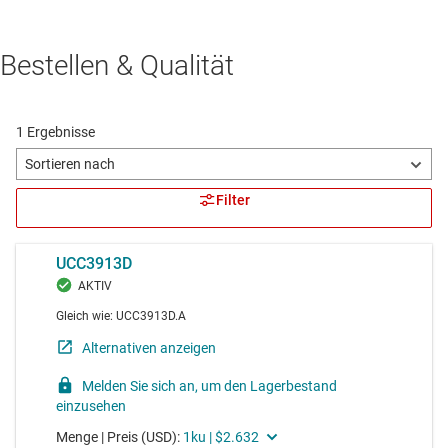
Bestellen & Qualität