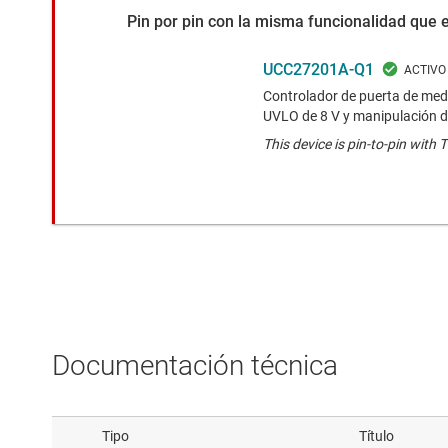
Pin por pin con la misma funcionalidad que 
UCC27201A-Q1
Controlador de puerta de med
UVLO de 8 V y manipulación d
This device is pin-to-pin with 
Documentación técnica