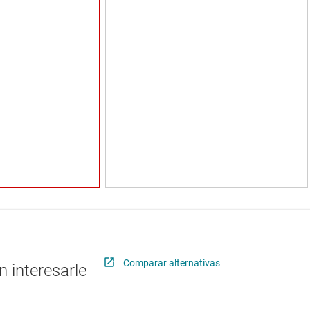
Comparar alternativas
 interesarle