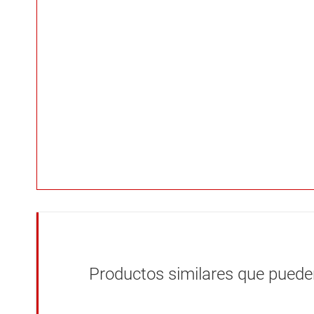
Productos similares que pueden