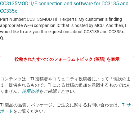
投稿されたすべてのフォーラムトピック (英語) を表示
コンテンツは、TI 投稿者やコミュニティ投稿者によって「現状のま
ま」提供されるもので、TI による仕様の追加を意図するものではあ
りません。
使用条件
をご確認ください。
TI 製品の品質、パッケージ、ご注文に関するお問い合わせは、
TI サ
ポート
をご覧ください。​​​​​​​​​​​​​​