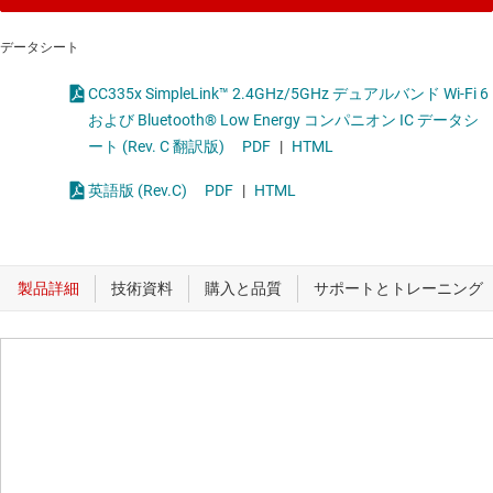
データシート
CC335x SimpleLink™ 2.4GHz/5GHz デュアルバンド Wi-Fi 6
および Bluetooth® Low Energy コンパニオン IC データシ
ート (Rev. C 翻訳版)
PDF
|
HTML
英語版 (Rev.C)
PDF
|
HTML