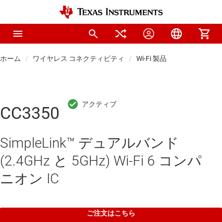
ホーム
ワイヤレス コネクティビティ
Wi-Fi 製品
CC3350
SimpleLink™ デュアルバンド
(2.4GHz と 5GHz) Wi-Fi 6 コンパ
ニオン IC
ご注文はこちら