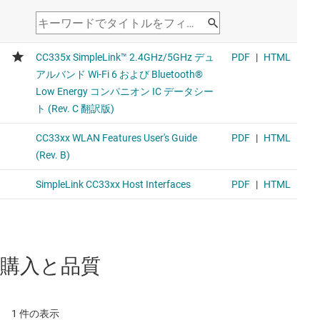
購入と品質