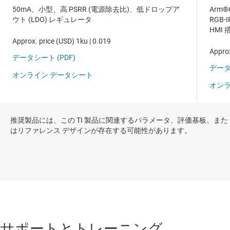
推奨製品には、この TI 製品に関連するパラメータ、評価基板、また
はリファレンス デザインが存在する可能性があります。
サポートとトレーニング