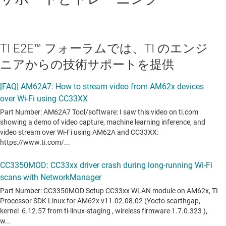
TI E2E™ フォーラムでは、TI のエンジ
ニアからの技術サポートを提供