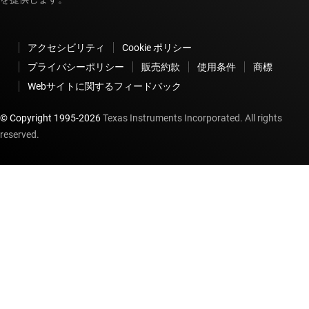
アクセシビリティ
Cookie ポリシー
プライバシーポリシー
販売約款
使用条件
商標
Webサイトに関するフィードバック
© Copyright 1995-
2026
Texas Instruments Incorporated. All rights
reserved.