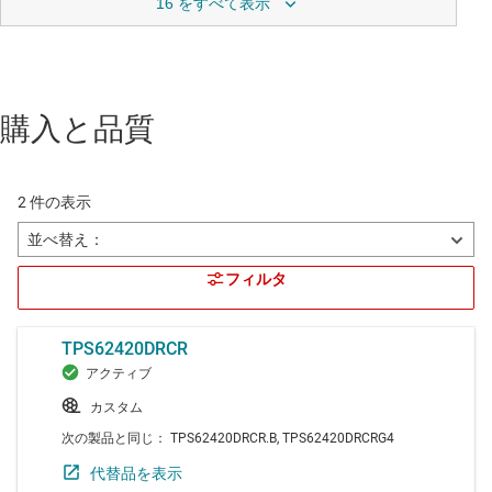
16 をすべて表示
購入と品質