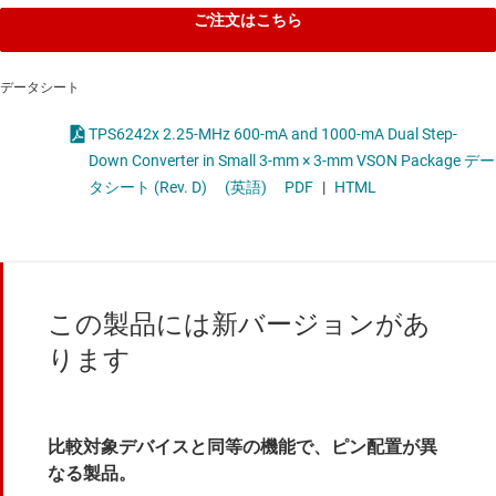
ご注文はこちら
データシート
TPS6242x 2.25-MHz 600-mA and 1000-mA Dual Step-
Down Converter in Small 3-mm × 3-mm VSON Package デー
タシート (Rev. D)
(英語)
PDF
|
HTML
この製品には新バージョンがあ
ります
比較対象デバイスと同等の機能で、ピン配置が異
なる製品。