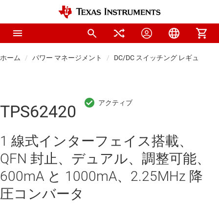
ホーム
パワー マネージメント
DC/DC スイッチング レギュレー
TPS62420
1 線式インターフェイス搭載、
QFN 封止、デュアル、調整可能、
600mA と 1000mA、2.25MHz 降
圧コンバータ