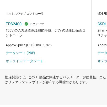
推奨製品には、この TI 製品に関連するパラメータ、評価基板、また
はリファレンス デザインが存在する可能性があります。