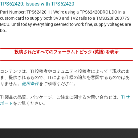
投稿されたすべてのフォーラムトピック (英語) を表示
コンテンツは、TI 投稿者やコミュニティ投稿者によって「現状のま
ま」提供されるもので、TI による仕様の追加を意図するものではあ
りません。
使用条件
をご確認ください。
TI 製品の品質、パッケージ、ご注文に関するお問い合わせは、
TI サ
ポート
をご覧ください。​​​​​​​​​​​​​​