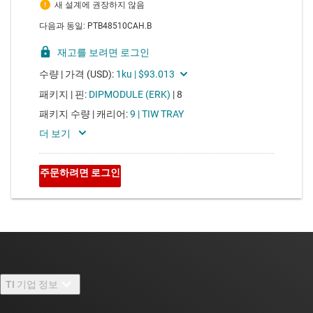
TI 기업 정보