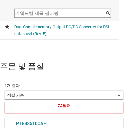
주문 및 품질