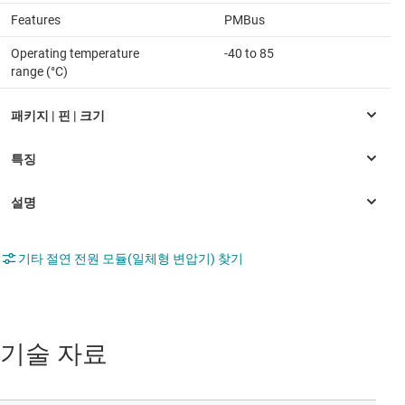
Features
PMBus
Operating temperature
-40 to 85
range (°C)
기타 절연 전원 모듈(일체형 변압기) 찾기
기술 자료