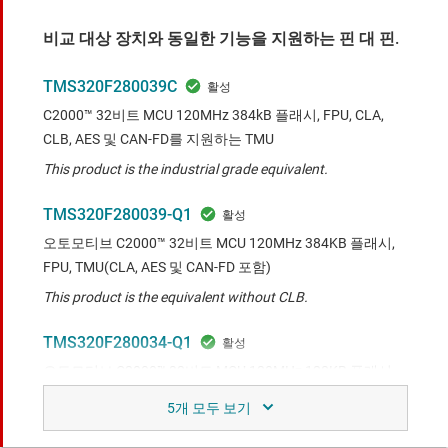
비교 대상 장치와 동일한 기능을 지원하는 핀 대 핀.
TMS320F280039C
C2000™ 32비트 MCU 120MHz 384kB 플래시, FPU, CLA,
CLB, AES 및 CAN-FD를 지원하는 TMU
This product is the industrial grade equivalent.
TMS320F280039-Q1
오토모티브 C2000™ 32비트 MCU 120MHz 384KB 플래시,
FPU, TMU(CLA, AES 및 CAN-FD 포함)
This product is the equivalent without CLB.
TMS320F280034-Q1
오토모티브 C2000™ 32비트 MCU 120MHz 128KB 플래시,
FPU, TMU(CLA, AES 및 CAN-FD 포함)
This product is the 128-KB flash equivalent without CLB.