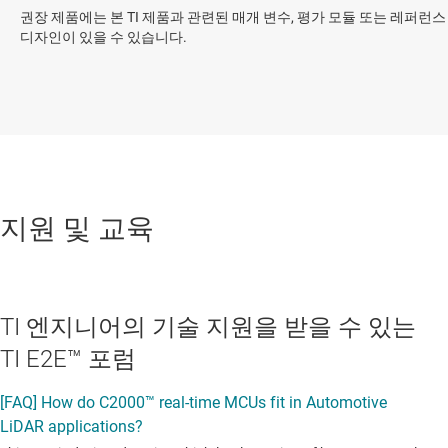
권장 제품에는 본 TI 제품과 관련된 매개 변수, 평가 모듈 또는 레퍼런스
디자인이 있을 수 있습니다.
지원 및 교육
TI 엔지니어의 기술 지원을 받을 수 있는
TI E2E™ 포럼