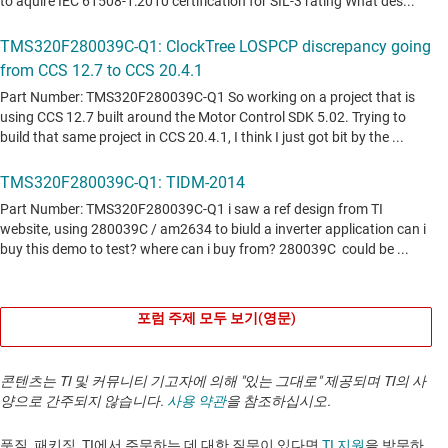
포럼 주제 모두 보기(영문)
콘텐츠는 TI 및 커뮤니티 기고자에 의해 "있는 그대로" 제공되며 TI의 사
양으로 간주되지 않습니다.
사용 약관
을 참조하십시오.
품질, 패키징, TI에서 주문하는 데 대한 질문이 있다면
TI 지원
을 방문하