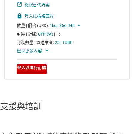
支援與培訓