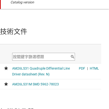
Catalog version
技術文件