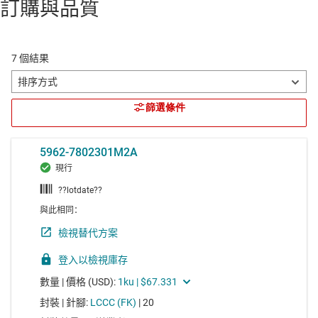
訂購與品質