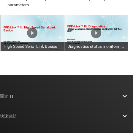
關於 TI
關於 TI 概覽
快速連結
人才招募
聯絡我們