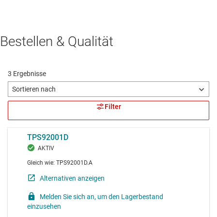
Bestellen & Qualität