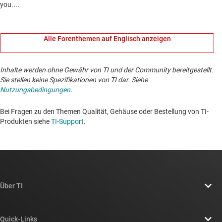
Alle Forenthemen auf Englisch anzeigen
Inhalte werden ohne Gewähr von TI und der Community bereitgestellt.
Sie stellen keine Spezifikationen von TI dar. Siehe
Nutzungsbedingungen
.
Bei Fragen zu den Themen Qualität, Gehäuse oder Bestellung von TI-
Produkten siehe
TI-Support
. ​​​​​​​​​​​​​​
Über TI
Über TI – Überblick
Quick-Links