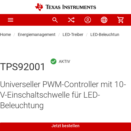
Home
Energiemanagement
LED-Treiber
LED-Beleuchtungstrei
TPS92001
Universeller PWM-Controller mit 10-
V-Einschaltschwelle für LED-
Beleuchtung
Jetzt bestellen