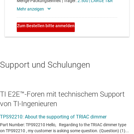
Support und Schulungen
TI E2E™-Foren mit technischem Support
von TI-Ingenieuren