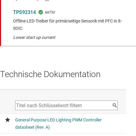
TPS92314
Offline-LED-Treiber für primärseitige Sensorik mit PFC in 8-
SOIC
Lower start up current
Technische Dokumentation