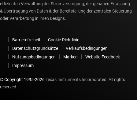
effizienten Verwaltung der Stromversorgung, der genauen Erfassung
& Übertragung von Daten & der Bereitstellung der zentralen Steuerung
oder Verarbeitung in ihren Designs.
Barrierefreiheit
Cookie-Richtlinie
Datenschutzgrundsätze
Verkaufsbedingungen
Nutzungsbedingungen
Marken
Website-Feedback
Impressum
© Copyright 1995-
2026
Texas Instruments Incorporated. All rights
reserved.