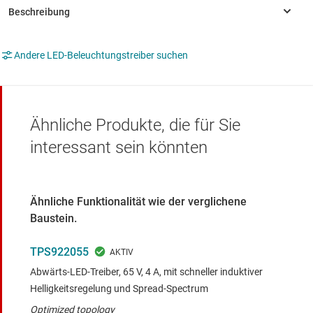
Andere LED-Beleuchtungstreiber suchen
Ähnliche Produkte, die für Sie
interessant sein könnten
Ähnliche Funktionalität wie der verglichene
Baustein.
TPS922055
Abwärts-LED-Treiber, 65 V, 4 A, mit schneller induktiver
Helligkeitsregelung und Spread-Spectrum
Optimized topology