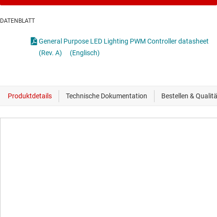
DATENBLATT
General Purpose LED Lighting PWM Controller datasheet
(Rev. A)
(Englisch)