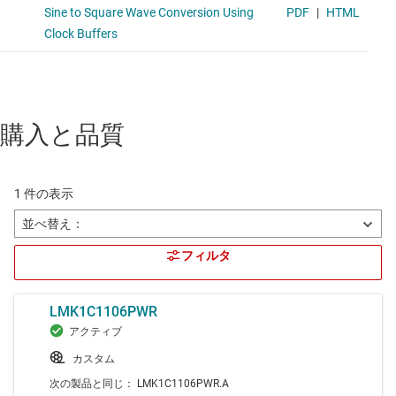
購入と品質