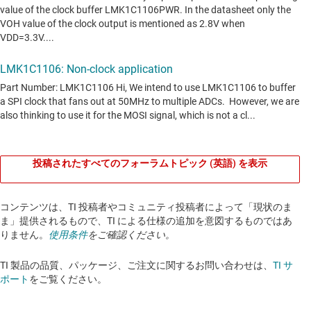
投稿されたすべてのフォーラムトピック (英語) を表示
コンテンツは、TI 投稿者やコミュニティ投稿者によって「現状のま
ま」提供されるもので、TI による仕様の追加を意図するものではあ
りません。
使用条件
をご確認ください。
TI 製品の品質、パッケージ、ご注文に関するお問い合わせは、
TI サ
ポート
をご覧ください。​​​​​​​​​​​​​​