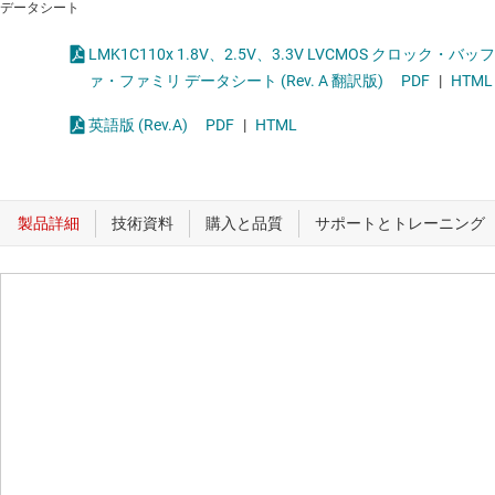
データシート
LMK1C110x 1.8V、2.5V、3.3V LVCMOS クロック・バッフ
ァ・ファミリ データシート (Rev. A 翻訳版)
PDF
|
HTML
英語版 (Rev.A)
PDF
|
HTML