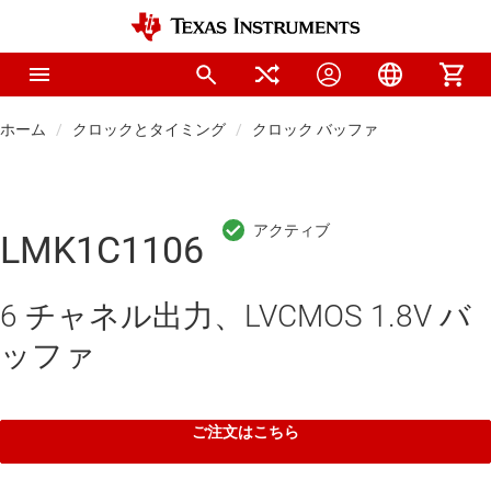
ホーム
クロックとタイミング
クロック バッファ
LMK1C1106
6 チャネル出力、LVCMOS 1.8V バ
ッファ
ご注文はこちら