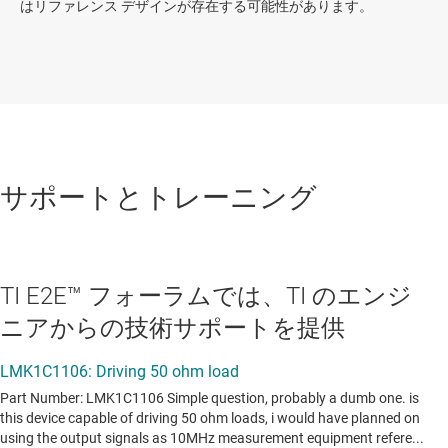
はリファレンス デザインが存在する可能性があります。
サポートとトレーニング
TI E2E™ フォーラムでは、TI のエンジ
ニアからの技術サポートを提供