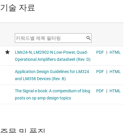
기술 자료
주문 및 품질