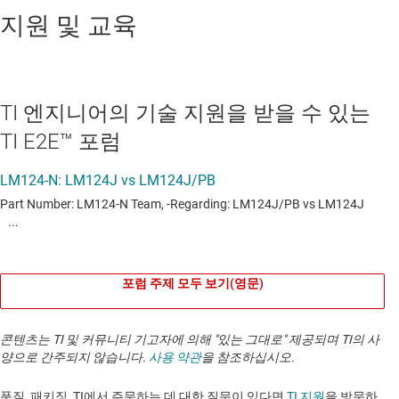
지원 및 교육
TI 엔지니어의 기술 지원을 받을 수 있는
TI E2E™ 포럼
포럼 주제 모두 보기(영문)
콘텐츠는 TI 및 커뮤니티 기고자에 의해 "있는 그대로" 제공되며 TI의 사
양으로 간주되지 않습니다.
사용 약관
을 참조하십시오.
품질, 패키징, TI에서 주문하는 데 대한 질문이 있다면
TI 지원
을 방문하