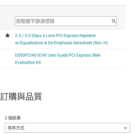
訂購與品質