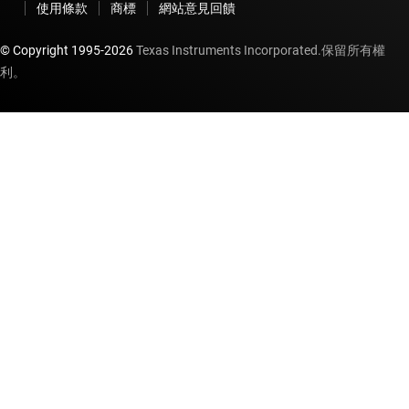
使用條款
商標
網站意見回饋
© Copyright 1995-
2026
Texas Instruments Incorporated.保留所有權
利。