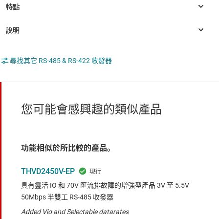
尋找其它 RS-485 & RS-422 收發器
您可能會感興趣的類似產品
功能相似於所比較的產品。
THVD2450V-EP
具有靈活 IO 和 70V 匯流排故障的增強型產品 3V 至 5.5V
50Mbps 半雙工 RS-485 收發器
Added Vio and Selectable datarates