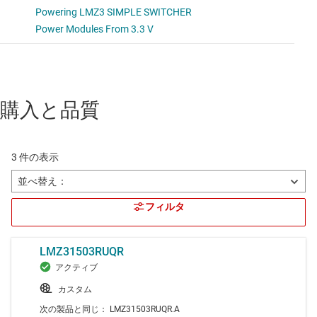
購入と品質