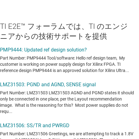
TI E2E™ フォーラムでは、TI のエンジ
ニアからの技術サポートを提供