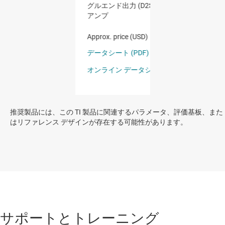
推奨製品には、この TI 製品に関連するパラメータ、評価基板、また
はリファレンス デザインが存在する可能性があります。
サポートとトレーニング