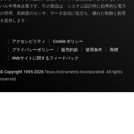
バル半導体企業です。TI の製品は、システム設計時に効率的な電力
の管理、高精度のセンサ、データ送信に役立ち、優れた制御と処理
を提供します。
アクセシビリティ
Cookie ポリシー
プライバシーポリシー
販売約款
使用条件
商標
Webサイトに関するフィードバック
© Copyright 1995-
2026
Texas Instruments Incorporated. All rights
reserved.