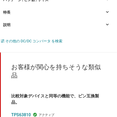
その他の DC/DC コンバータ を検索
お客様が関心を持ちそうな類似
品
比較対象デバイスと同等の機能で、ピン互換製
品。
TPS63810