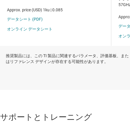
推奨製品には、この TI 製品に関連するパラメータ、評価基板、また
はリファレンス デザインが存在する可能性があります。
サポートとトレーニング