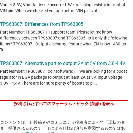
投稿されたすべてのフォーラムトピック (英語) を表示
コンテンツは、TI 投稿者やコミュニティ投稿者によって「現状のま
ま」提供されるもので、TI による仕様の追加を意図するものではあ