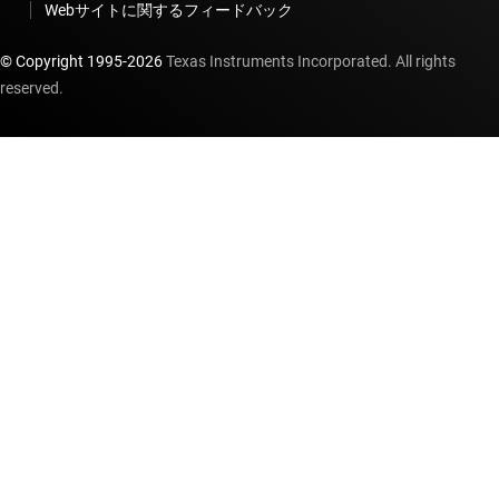
Webサイトに関するフィードバック
© Copyright 1995-
2026
Texas Instruments Incorporated. All rights
reserved.