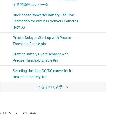
17 をすべて表示