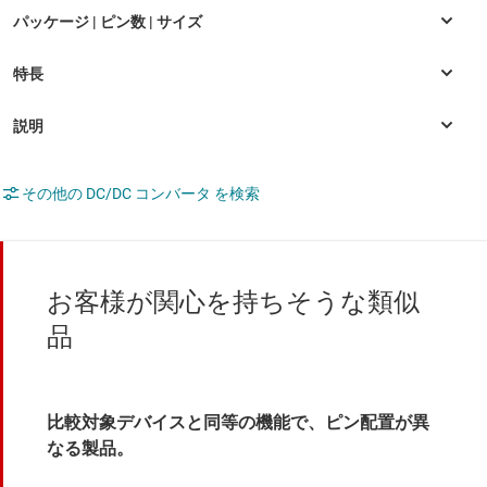
その他の DC/DC コンバータ を検索
お客様が関心を持ちそうな類似
品
比較対象デバイスと同等の機能で、ピン配置が異
なる製品。