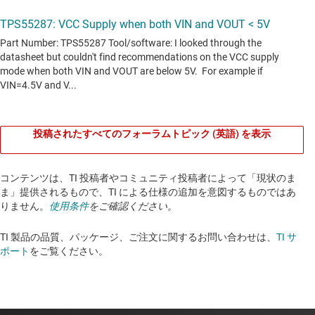
投稿されたすべてのフォーラムトピック (英語) を表示
コンテンツは、TI 投稿者やコミュニティ投稿者によって「現状のま
ま」提供されるもので、TI による仕様の追加を意図するものではあ
りません。
使用条件
をご確認ください。
TI 製品の品質、パッケージ、ご注文に関するお問い合わせは、
TI サ
ポート
をご覧ください。​​​​​​​​​​​​​​