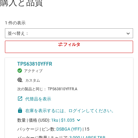
購入と品質