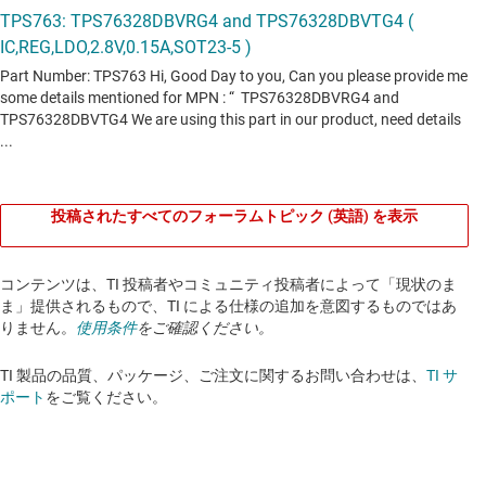
投稿されたすべてのフォーラムトピック (英語) を表示
コンテンツは、TI 投稿者やコミュニティ投稿者によって「現状のま
ま」提供されるもので、TI による仕様の追加を意図するものではあ
りません。
使用条件
をご確認ください。
TI 製品の品質、パッケージ、ご注文に関するお問い合わせは、
TI サ
ポート
をご覧ください。​​​​​​​​​​​​​​