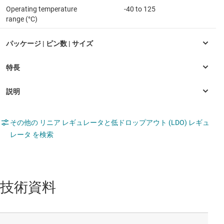
Operating temperature
-40 to 125
range (°C)
その他の リニア レギュレータと低ドロップアウト (LDO) レギュ
レータ を検索
技術資料