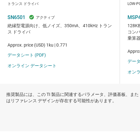
推奨製品には、この TI 製品に関連するパラメータ、評価基板、また
はリファレンス デザインが存在する可能性があります。