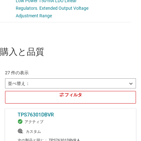
購入と品質