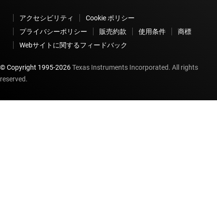
アクセシビリティ
Cookie ポリシー
プライバシーポリシー
販売約款
使用条件
商標
Webサイトに関するフィードバック
© Copyright 1995-
2026
Texas Instruments Incorporated. All rights
reserved.