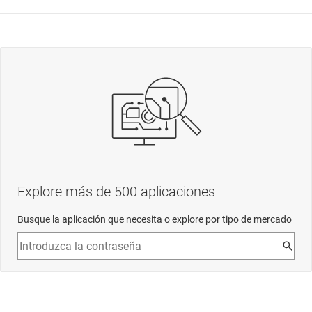
Explore más de 500 aplicaciones
Busque la aplicación que necesita o explore por tipo de mercado