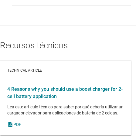
Recursos técnicos
TECHNICAL ARTICLE
4 Reasons why you should use a boost charger for 2-
cell battery application
Lea este artículo técnico para saber por qué debería utilizar un
cargador elevador para aplicaciones de batería de 2 celdas.
PDF