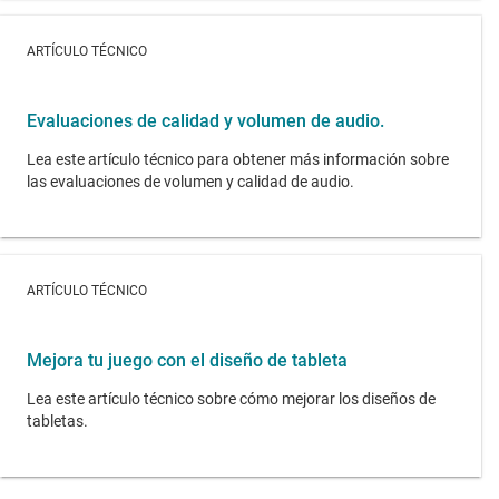
ARTÍCULO TÉCNICO
Evaluaciones de calidad y volumen de audio.
Lea este artículo técnico para obtener más información sobre
las evaluaciones de volumen y calidad de audio.
ARTÍCULO TÉCNICO
Mejora tu juego con el diseño de tableta
Lea este artículo técnico sobre cómo mejorar los diseños de
tabletas.