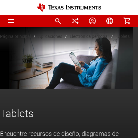
Página principal
Aplicaciones
Electrónica personal
Tablets
Tablets
Encuentre recursos de diseño, diagramas de