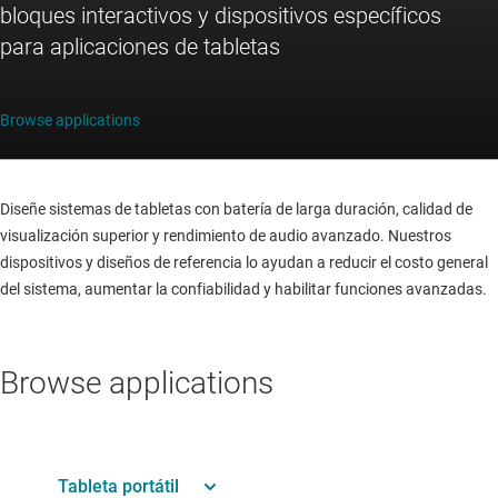
bloques interactivos y dispositivos específicos
para aplicaciones de tabletas
Browse applications
Diseñe sistemas de tabletas con batería de larga duración, calidad de
visualización superior y rendimiento de audio avanzado. Nuestros
dispositivos y diseños de referencia lo ayudan a reducir el costo general
del sistema, aumentar la confiabilidad y habilitar funciones avanzadas.
Browse applications
Tableta portátil