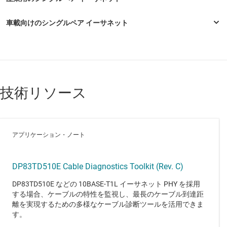
技術リソース
アプリケーション・ノート
DP83TD510E Cable Diagnostics Toolkit (Rev. C)
DP83TD510E などの 10BASE-T1L イーサネット PHY を採用
する場合、ケーブルの特性を監視し、最長のケーブル到達距
離を実現するための多様なケーブル診断ツールを活用できま
す。