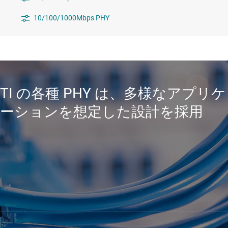
10/100/1000Mbps PHY
TI の各種 PHY は、多様なアプリケ
ーションを想定した設計を採用