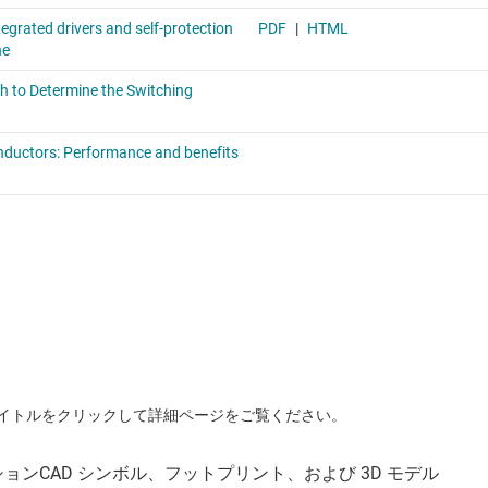
イトルをクリックして詳細ページをご覧ください。