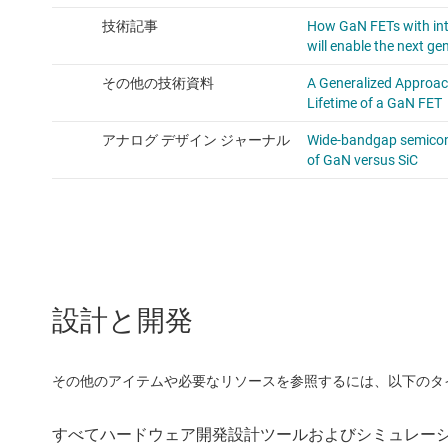
設計と開発
その他のアイテムや必要なリソースを参照するには、以下のタ