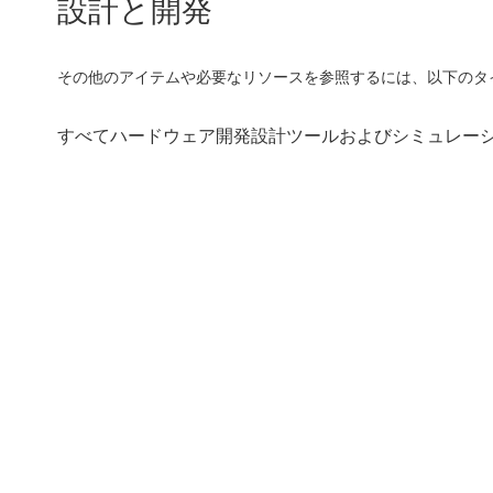
設計と開発
その他のアイテムや必要なリソースを参照するには、以下のタ