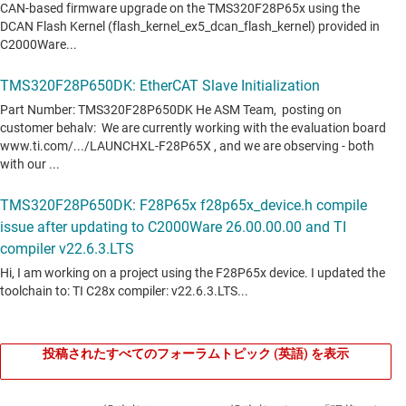
投稿されたすべてのフォーラムトピック (英語) を表示