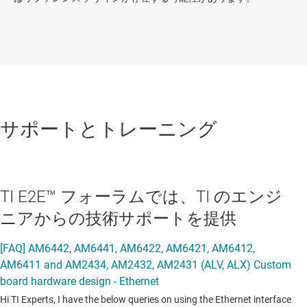
サポートとトレーニング
TI E2E™ フォーラムでは、TI のエンジ
ニアからの技術サポートを提供