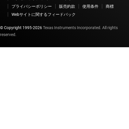
プライバシーポリシー
販売約款
使用条件
商標
Webサイトに関するフィードバック
© Copyright 1995-
2026
Texas Instruments Incorporated. All rights
reserved.