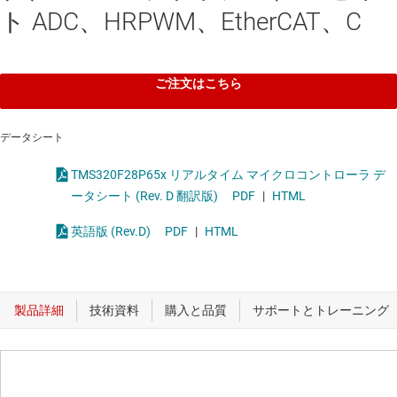
ト ADC、HRPWM、EtherCAT、C
ご注文はこちら
データシート
TMS320F28P65x リアルタイム マイクロコントローラ デ
ータシート (Rev. D 翻訳版)
PDF
|
HTML
英語版 (Rev.D)
PDF
|
HTML