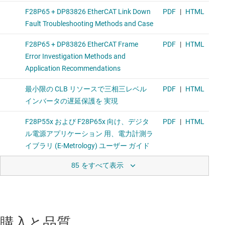
85 をすべて表示
購入と品質